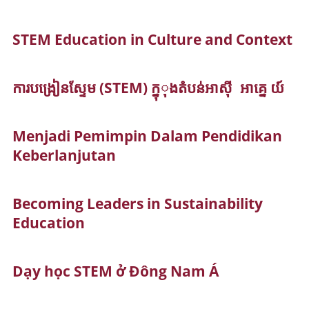
STEM Education in Culture and Context
ការបង្រៀនស្ទែម (STEM) ក្នុុងតំបន់អាស៊ី អាគ្នេ យ៍
Menjadi Pemimpin Dalam Pendidikan
Keberlanjutan
Becoming Leaders in Sustainability
Education
Dạy học STEM ở Đông Nam Á