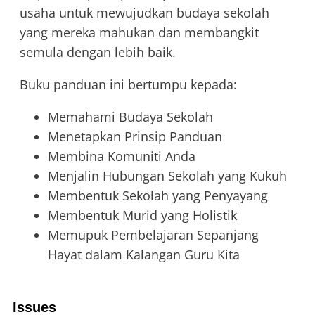
usaha untuk mewujudkan budaya sekolah
yang mereka mahukan dan membangkit
semula dengan lebih baik.
Buku panduan ini bertumpu kepada:
Memahami Budaya Sekolah
Menetapkan Prinsip Panduan
Membina Komuniti Anda
Menjalin Hubungan Sekolah yang Kukuh
Membentuk Sekolah yang Penyayang
Membentuk Murid yang Holistik
Memupuk Pembelajaran Sepanjang
Hayat dalam Kalangan Guru Kita
Issues