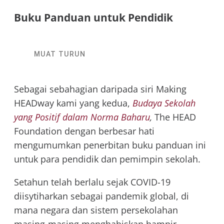
Buku Panduan untuk Pendidik
MUAT TURUN
Sebagai sebahagian daripada siri Making
HEADway kami yang kedua,
Budaya Sekolah
yang Positif dalam Norma Baharu
,
The HEAD
Foundation dengan berbesar hati
mengumumkan penerbitan buku panduan ini
untuk para pendidik dan pemimpin sekolah.
Setahun telah berlalu sejak COVID-19
diisytiharkan sebagai pandemik global, di
mana negara dan sistem persekolahan
masing-masing menghabiskan hampir