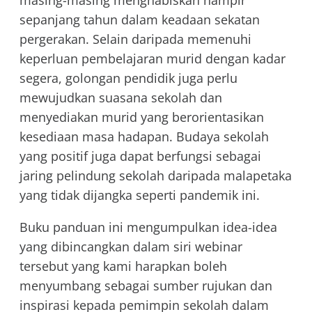
sepanjang tahun dalam keadaan sekatan
pergerakan. Selain daripada memenuhi
keperluan pembelajaran murid dengan kadar
segera, golongan pendidik juga perlu
mewujudkan suasana sekolah dan
menyediakan murid yang berorientasikan
kesediaan masa hadapan. Budaya sekolah
yang positif juga dapat berfungsi sebagai
jaring pelindung sekolah daripada malapetaka
yang tidak dijangka seperti pandemik ini.
Buku panduan ini mengumpulkan idea-idea
yang dibincangkan dalam siri webinar
tersebut yang kami harapkan boleh
menyumbang sebagai sumber rujukan dan
inspirasi kepada pemimpin sekolah dalam